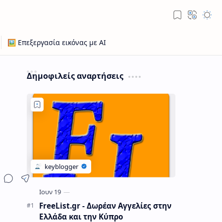
Δημοφιλείς αναρτήσεις
FreeList.gr - Δωρέαν Αγγελίες στην
Ελλάδα και την Κύπρο