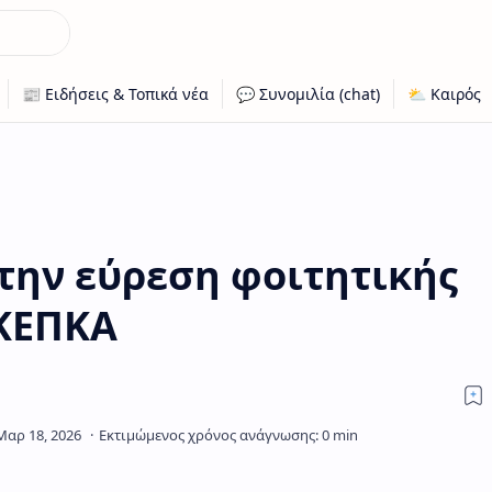
την εύρεση φοιτητικής
 ΚΕΠΚΑ