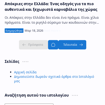
Απόκριες στην Ελλάδα: Ένας οδηγός για τα πιο
αυθεντικά και ξεχωριστά καρναβάλια της χώρας
Οι Απόκριες στην Ελλάδα δεν είναι ένα πράγμα. Είναι χίλια
πράγματα. Είναι το ριγηλό σύρσιμο των κουδουνιών στην
ορεινή Φωκίδα, είναι ο πυρετός τη…
Σελίδες
Αρχική σελίδα
Δημοσιεύστε δωρεάν σχετικά άρθρα στο Ιστολόγιό
μας
Αναζήτηση αυτού του ιστολογίου