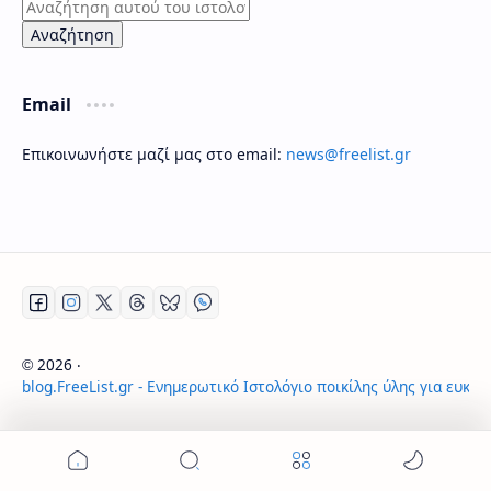
Email
Επικοινωνήστε μαζί μας στο email:
news@freelist.gr
2026
‧
©
blog.FreeList.gr - Ενημερωτικό Ιστολόγιο ποικίλης ύλης για ευκα
‧ All rights reserved.