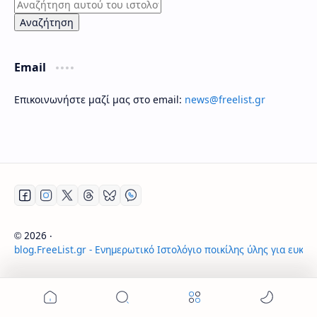
Email
Επικοινωνήστε μαζί μας στο email:
news@freelist.gr
2026
‧
©
blog.FreeList.gr - Ενημερωτικό Ιστολόγιο ποικίλης ύλης για ευκα
‧ All rights reserved.