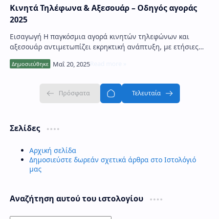
Κινητά Τηλέφωνα & Αξεσουάρ – Οδηγός αγοράς
2025
Εισαγωγή Η παγκόσμια αγορά κινητών τηλεφώνων και
αξεσουάρ αντιμετωπίζει εκρηκτική ανάπτυξη, με ετήσιες
πωλήσεις που ξεπερνούν τα 1.5 δισεκατομμύρ…
Σελίδες
Αρχική σελίδα
Δημοσιεύστε δωρεάν σχετικά άρθρα στο Ιστολόγιό
μας
Αναζήτηση αυτού του ιστολογίου