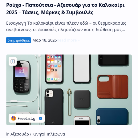
Ρούχα - Παπούτσια - Αξεσουάρ για το Καλοκαίρι
2025 – Τάσεις, Μάρκες & Συμβουλές
Εισαγωγή Το καλοκαίρι είναι πλέον εδώ – οι θερμοκρασίες
ανεβαίνουν, οι διακοπές πλησιάζουν και η διάθεση μας
γίνεται πιο ανάλαφρη - είναι η εποχή …