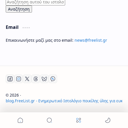
Email
Επικοινωνήστε μαζί μας στο email:
news@freelist.gr
2026
‧
©
blog.FreeList.gr - Ενημερωτικό Ιστολόγιο ποικίλης ύλης για ευκα
‧ All rights reserved.