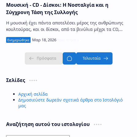
Μουσική - CD - Δίσκοι: Η Νοσταλγία και η
Σύγχρονη Τάση της Συλλογής
Η μουσική έχει πάντα αποτελέσει μέρος της ανθρώπινης
κουλτούρας, και οι δίσκοι, από τα βινύλια μέχρι τα CD,
έχουν διαδραματίσει κεντρικό ρόλο στη …
Σελίδες
Αρχική σελίδα
Δημοσιεύστε δωρεάν σχετικά άρθρα στο Ιστολόγιό
μας
Αναζήτηση αυτού του ιστολογίου