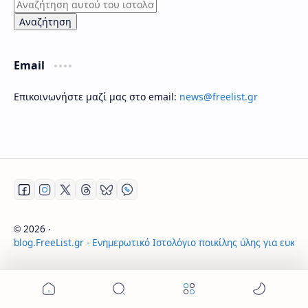
Email
Επικοινωνήστε μαζί μας στο email:
news@freelist.gr
2026
‧
©
blog.FreeList.gr - Ενημερωτικό Ιστολόγιο ποικίλης ύλης για ευκα
‧ All rights reserved.