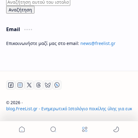
Email
Επικοινωνήστε μαζί μας στο email:
news@freelist.gr
2026
‧
©
blog.FreeList.gr - Ενημερωτικό Ιστολόγιο ποικίλης ύλης για ευκα
‧ All rights reserved.