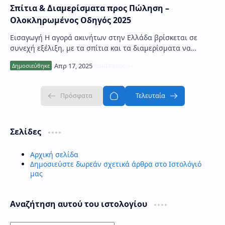
Σπίτια & Διαμερίσματα προς Πώληση –
Ολοκληρωμένος Οδηγός 2025
Εισαγωγή Η αγορά ακινήτων στην Ελλάδα βρίσκεται σε
συνεχή εξέλιξη, με τα σπίτια και τα διαμερίσματα να
αποτελούν τις πιο δημοφιλείς κατηγορίες. Ε…
Σελίδες
Αρχική σελίδα
Δημοσιεύστε δωρεάν σχετικά άρθρα στο Ιστολόγιό
μας
Αναζήτηση αυτού του ιστολογίου