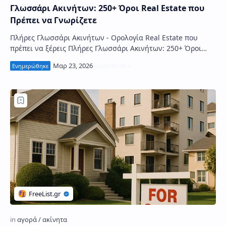
Γλωσσάρι Ακινήτων: 250+ Όροι Real Estate που
Πρέπει να Γνωρίζετε
Πλήρες Γλωσσάρι Ακινήτων - Ορολογία Real Estate που
πρέπει να ξέρεις Πλήρες Γλωσσάρι Ακινήτων: 250+ Όροι
Real Estate που Πρέπει να Γνωρίζετε …