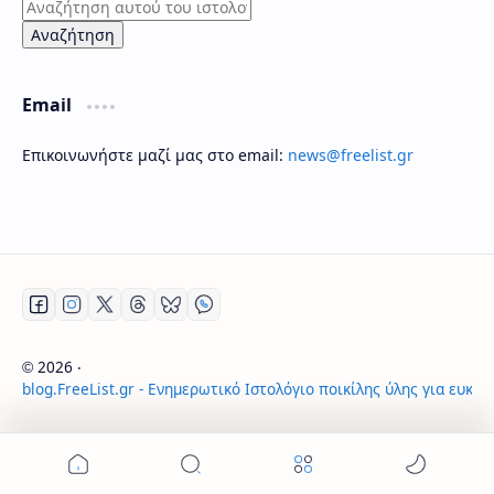
Email
Επικοινωνήστε μαζί μας στο email:
news@freelist.gr
2026
‧
©
blog.FreeList.gr - Ενημερωτικό Ιστολόγιο ποικίλης ύλης για ευκα
‧ All rights reserved.