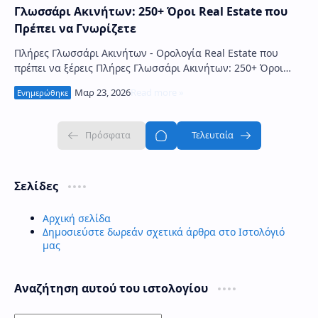
Γλωσσάρι Ακινήτων: 250+ Όροι Real Estate που
Πρέπει να Γνωρίζετε
Πλήρες Γλωσσάρι Ακινήτων - Ορολογία Real Estate που
πρέπει να ξέρεις Πλήρες Γλωσσάρι Ακινήτων: 250+ Όροι
Real Estate που Πρέπει να Γνωρίζετε …
Σελίδες
Αρχική σελίδα
Δημοσιεύστε δωρεάν σχετικά άρθρα στο Ιστολόγιό
μας
Αναζήτηση αυτού του ιστολογίου