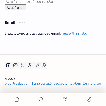
Email
Επικοινωνήστε μαζί μας στο email:
news@freelist.gr
2026
‧
©
blog.FreeList.gr - Ενημερωτικό Ιστολόγιο ποικίλης ύλης για ευκα
‧ All rights reserved.