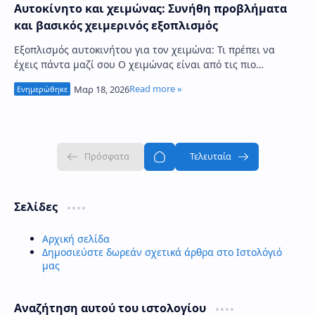
Αυτοκίνητο και χειμώνας: Συνήθη προβλήματα
και βασικός χειμερινός εξοπλισμός
Εξοπλισμός αυτοκινήτου για τον χειμώνα: Τι πρέπει να
έχεις πάντα μαζί σου Ο χειμώνας είναι από τις πιο
απαιτητικές περιόδους για έναν οδηγό και το …
Σελίδες
Αρχική σελίδα
Δημοσιεύστε δωρεάν σχετικά άρθρα στο Ιστολόγιό
μας
Αναζήτηση αυτού του ιστολογίου