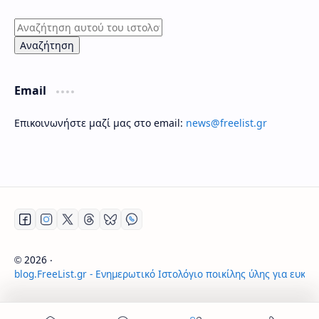
Email
Επικοινωνήστε μαζί μας στο email:
news@freelist.gr
2026
‧
©
blog.FreeList.gr - Ενημερωτικό Ιστολόγιο ποικίλης ύλης για ευκα
‧ All rights reserved.