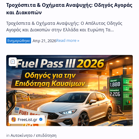
Τροχόσπιτα & Οχήματα Αναψυχής: Οδηγός Αγοράς
και Διακοπών
Τροχόσπιτα & Οχήματα Αναψυχής: Ο Απόλυτος Οδηγός
Αγοράς και Διακοπών στην Ελλάδα και Ευρώπη Τα
τροχόσπιτα και τα οχήματα αναψυχής (RV) γνωρί…