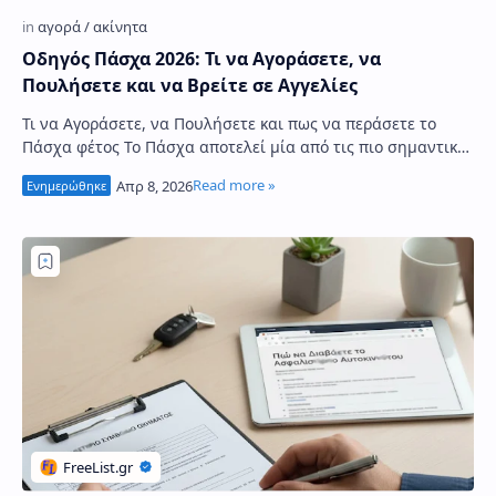
Οδηγός Πάσχα 2026: Τι να Αγοράσετε, να
Πουλήσετε και να Βρείτε σε Αγγελίες
Τι να Αγοράσετε, να Πουλήσετε και πως να περάσετε το
Πάσχα φέτος Το Πάσχα αποτελεί μία από τις πιο σημαντικές
περιόδους του χρόνου στην Ελλάδα, …