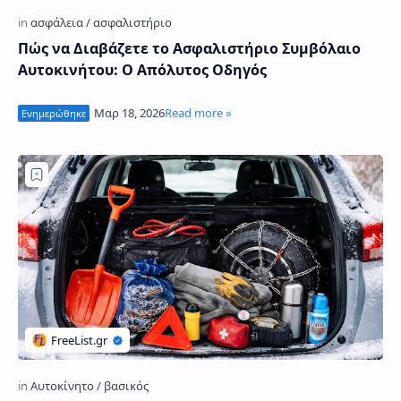
Πώς να Διαβάζετε το Ασφαλιστήριο Συμβόλαιο
Αυτοκινήτου: Ο Απόλυτος Οδηγός