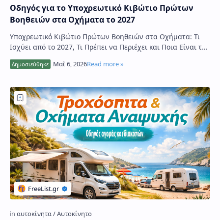
Οδηγός για το Υποχρεωτικό Κιβώτιο Πρώτων
Βοηθειών στα Οχήματα το 2027
Υποχρεωτικό Κιβώτιο Πρώτων Βοηθειών στα Οχήματα: Τι
Ισχύει από το 2027, Τι Πρέπει να Περιέχει και Ποια Είναι τα
Πρόστιμα Το υποχρεωτικό κιβώτιο …