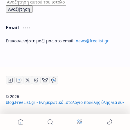
Email
Επικοινωνήστε μαζί μας στο email:
news@freelist.gr
2026
‧
©
blog.FreeList.gr - Ενημερωτικό Ιστολόγιο ποικίλης ύλης για ευκα
‧ All rights reserved.