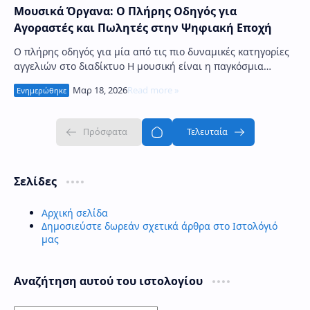
Μουσικά Όργανα: Ο Πλήρης Οδηγός για
Αγοραστές και Πωλητές στην Ψηφιακή Εποχή
Ο πλήρης οδηγός για μία από τις πιο δυναμικές κατηγορίες
αγγελιών στο διαδίκτυο Η μουσική είναι η παγκόσμια
γλώσσα της ανθρωπότητας, αλλά για να παρα…
Σελίδες
Αρχική σελίδα
Δημοσιεύστε δωρεάν σχετικά άρθρα στο Ιστολόγιό
μας
Αναζήτηση αυτού του ιστολογίου