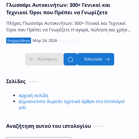
Γλωσσάρι Αυτοκινήτων: 300+ Γενικοί και
Τεχνικοί Όροι που Πρέπει να Γνωρίζετε
Πλήρες Γλωσσάρι Αυτοκινήτων: 300+ Γενικοί και Τεχνικοί
Όροι που Πρέπει να Γνωρίζετε Η αγορά, πώληση και χρήση
ενός αυτοκινήτου συνοδεύεται από δ…
Σελίδες
Αρχική σελίδα
Δημοσιεύστε δωρεάν σχετικά άρθρα στο Ιστολόγιό
μας
Αναζήτηση αυτού του ιστολογίου