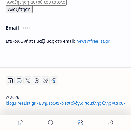
Email
Επικοινωνήστε μαζί μας στο email:
news@freelist.gr
2026
‧
©
blog.FreeList.gr - Ενημερωτικό Ιστολόγιο ποικίλης ύλης για ευκα
‧ All rights reserved.